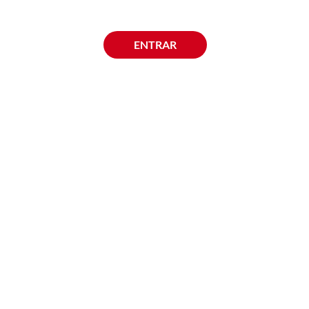
ENTRAR