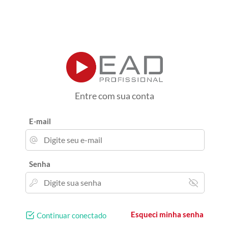
Entre com sua conta
E-mail
Senha
Esqueci minha senha
Continuar conectado