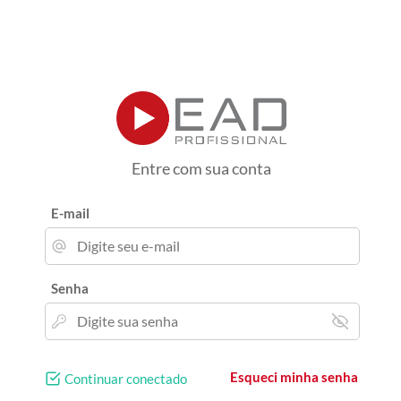
Entre com sua conta
E-mail
Senha
Esqueci minha senha
Continuar conectado