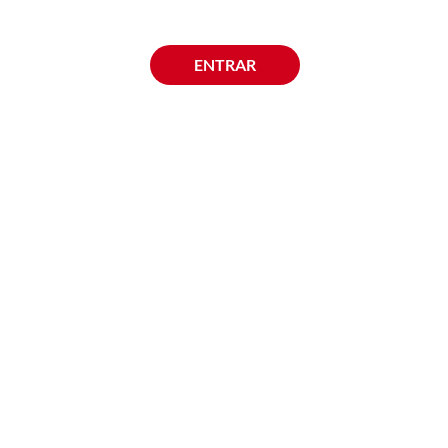
ENTRAR