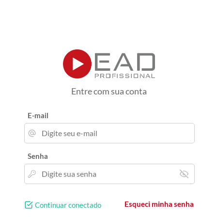
Entre com sua conta
E-mail
Senha
Esqueci minha senha
Continuar conectado