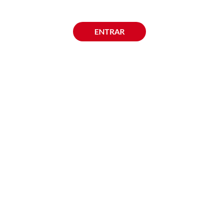
ENTRAR