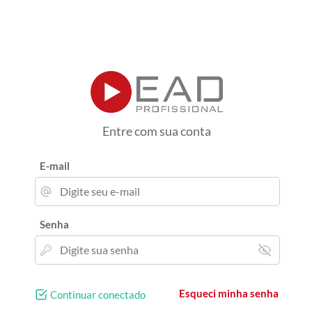
Entre com sua conta
E-mail
Senha
Esqueci minha senha
Continuar conectado