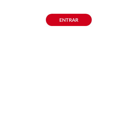
ENTRAR